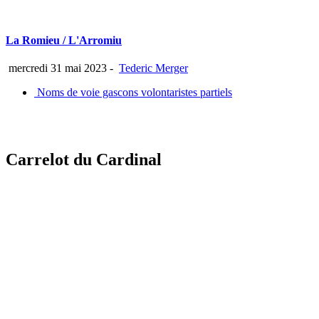
La Romieu / L'Arromiu
mercredi 31 mai 2023
-
Tederic Merger
Noms de voie gascons volontaristes partiels
Carrelot du Cardinal