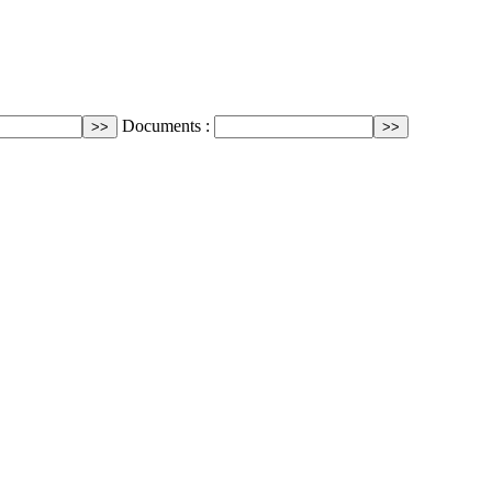
Documents :