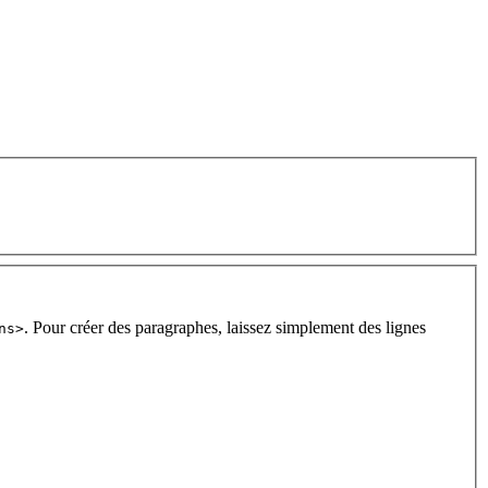
. Pour créer des paragraphes, laissez simplement des lignes
ns>