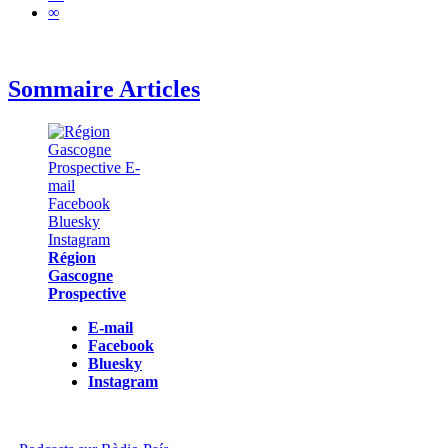
∞
Sommaire Articles
Région
Gascogne
Prospective
E-mail
Facebook
Bluesky
Instagram