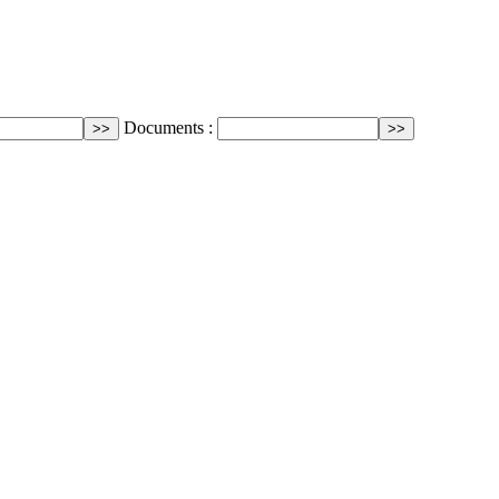
Documents :