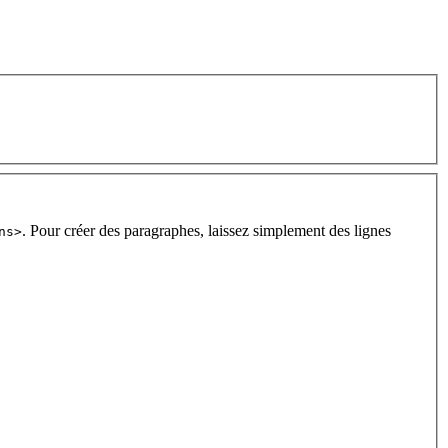
. Pour créer des paragraphes, laissez simplement des lignes
ns>