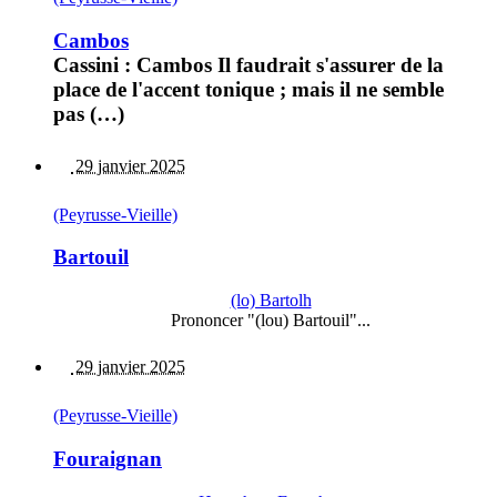
Cambos
Cassini : Cambos Il faudrait s'assurer de la
place de l'accent tonique ; mais il ne semble
pas (…)
29 janvier 2025
(Peyrusse-Vieille)
Bartouil
(lo) Bartolh
Prononcer "(lou) Bartouil"...
29 janvier 2025
(Peyrusse-Vieille)
Fouraignan