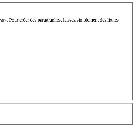
. Pour créer des paragraphes, laissez simplement des lignes
ns>