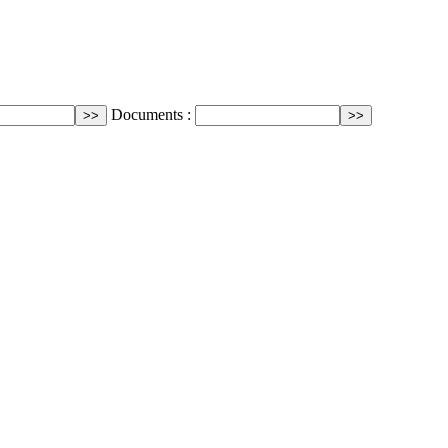
Documents :