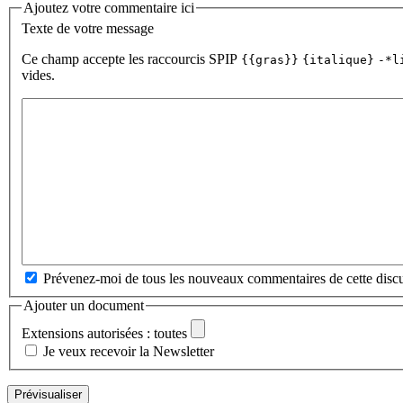
Ajoutez votre commentaire ici
Texte de votre message
Ce champ accepte les raccourcis SPIP
{{gras}}
{italique}
-*l
vides.
Prévenez-moi de tous les nouveaux commentaires de cette discu
Ajouter un document
Extensions autorisées : toutes
Je veux recevoir la Newsletter