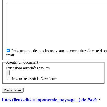
Prévenez-moi de tous les nouveaux commentaires de cette discu
email
Ajouter un document
Extensions autorisées : toutes
Je veux recevoir la Newsletter
Lòcs (lieux-dits = toponymie, paysage...) de
Pavie
: