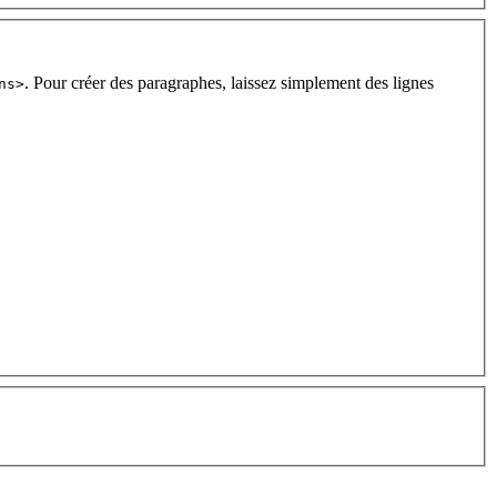
. Pour créer des paragraphes, laissez simplement des lignes
ns>