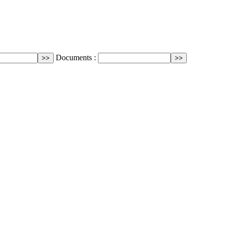
Documents :