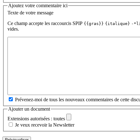
Ajoutez votre commentaire ici
Texte de votre message
Ce champ accepte les raccourcis SPIP
{{gras}}
{italique}
-*l
vides.
Prévenez-moi de tous les nouveaux commentaires de cette discu
Ajouter un document
Extensions autorisées : toutes
Je veux recevoir la Newsletter