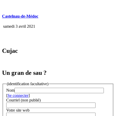
Castelnau-de-Médoc
samedi 3 avril 2021
Cujac
Un gran de sau ?
(identification facultative)
Nom
[
Se connecter
]
Courriel (non publié)
Votre site web