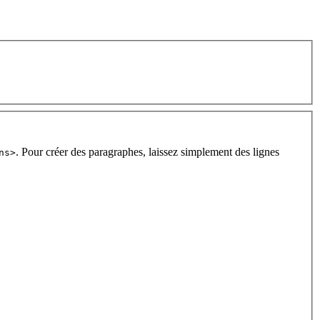
. Pour créer des paragraphes, laissez simplement des lignes
ns>