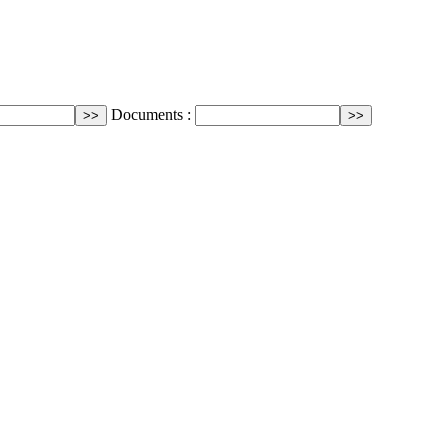
Documents :