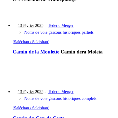
13 février 2025
-
Tederic Merger
Noms de voie gascons historiques partiels
(Saléchan / Seleishan)
Camin de la Moulette
Camin dera Moleta
13 février 2025
-
Tederic Merger
Noms de voie gascons historiques complets
(Saléchan / Seleishan)