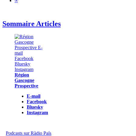
∞
Sommaire Articles
Région
Gascogne
Prospective
E-mail
Facebook
Bluesky
Instagram
Podcasts sur Ràdio País