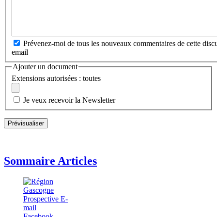
Prévenez-moi de tous les nouveaux commentaires de cette discu
email
Ajouter un document
Extensions autorisées : toutes
Je veux recevoir la Newsletter
Sommaire Articles