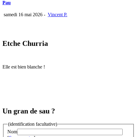
Pau
samedi 16 mai 2026
-
Vincent P.
Etche Churria
Elle est bien blanche !
Un gran de sau ?
(identification facultative)
Nom