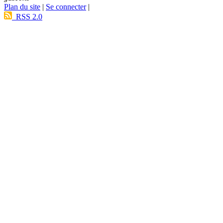
Plan du site
|
Se connecter
|
RSS 2.0