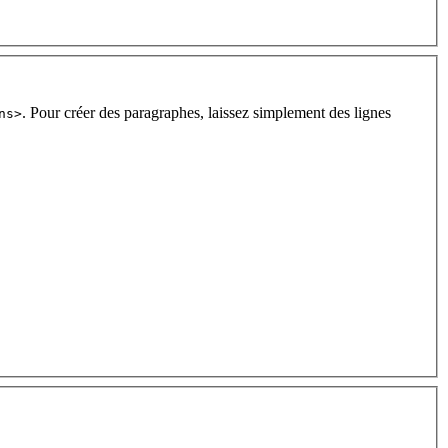
. Pour créer des paragraphes, laissez simplement des lignes
ns>