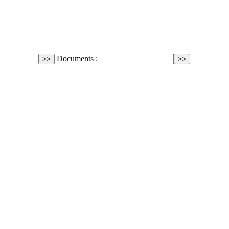
Documents :