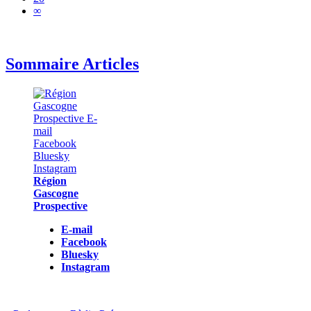
∞
Sommaire Articles
Région
Gascogne
Prospective
E-mail
Facebook
Bluesky
Instagram