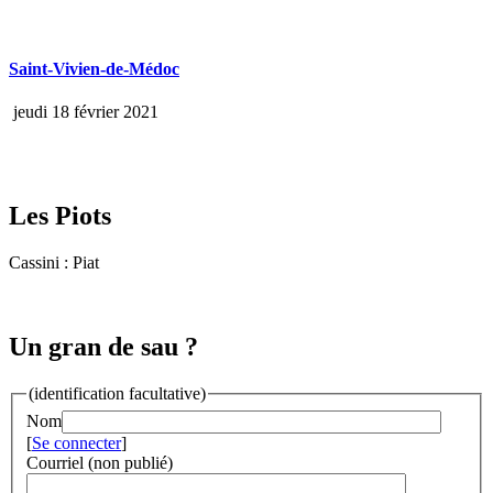
Saint-Vivien-de-Médoc
jeudi 18 février 2021
Les Piots
Cassini : Piat
Un gran de sau ?
(identification facultative)
Nom
[
Se connecter
]
Courriel (non publié)