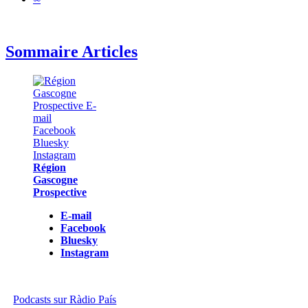
Sommaire Articles
Région
Gascogne
Prospective
E-mail
Facebook
Bluesky
Instagram
Podcasts sur Ràdio País