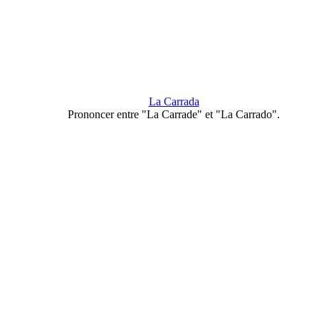
La Carrada
Prononcer entre "La Carrade" et "La Carrado".