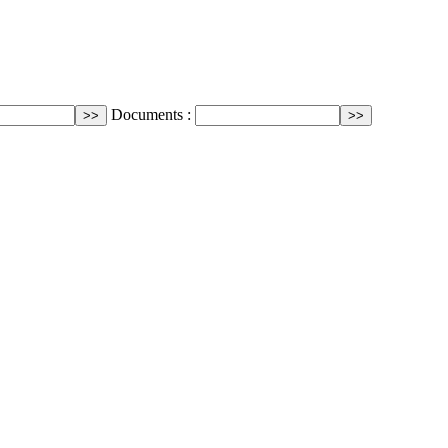
Documents :