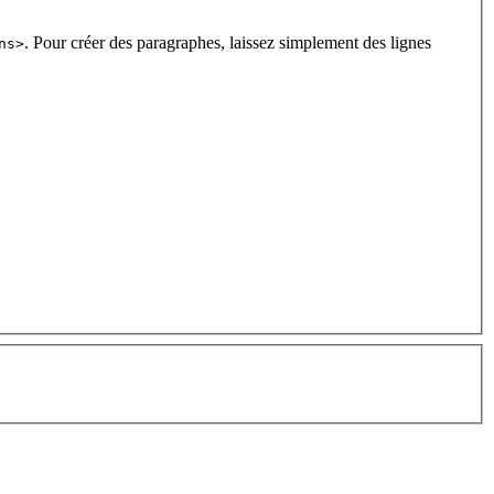
. Pour créer des paragraphes, laissez simplement des lignes
ns>