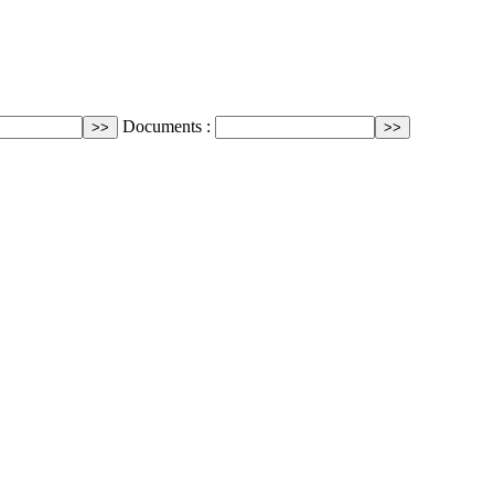
Documents :