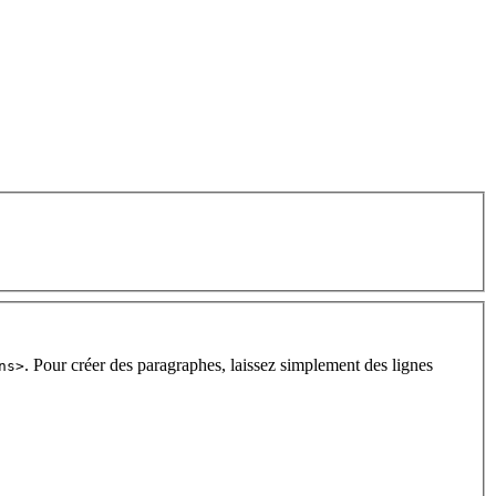
. Pour créer des paragraphes, laissez simplement des lignes
ns>