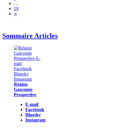
…
19
∞
Sommaire Articles
Région
Gascogne
Prospective
E-mail
Facebook
Bluesky
Instagram