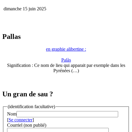
dimanche 15 juin 2025
Pallas
en graphie alibertine :
Palàs
Signification : Ce nom de lieu qui apparait par exemple dans les
Pyrénées (…)
Un gran de sau ?
(identification facultative)
Nom
[
Se connecter
]
Courriel (non publié)