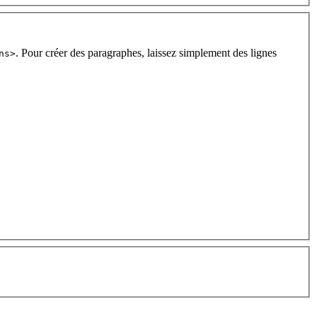
. Pour créer des paragraphes, laissez simplement des lignes
ns>