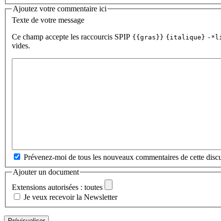
Ajoutez votre commentaire ici
Texte de votre message
Ce champ accepte les raccourcis SPIP
{{gras}}
{italique}
-*l
vides.
Prévenez-moi de tous les nouveaux commentaires de cette discu
Ajouter un document
Extensions autorisées : toutes
Je veux recevoir la Newsletter