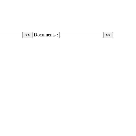
Documents :