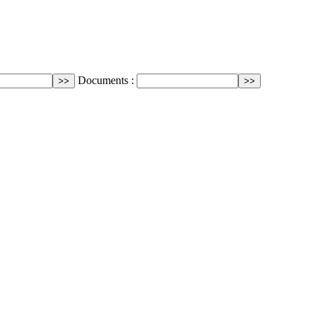
Documents :