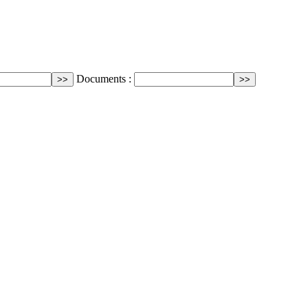
Documents :