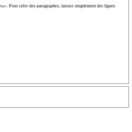
. Pour créer des paragraphes, laissez simplement des lignes
ns>