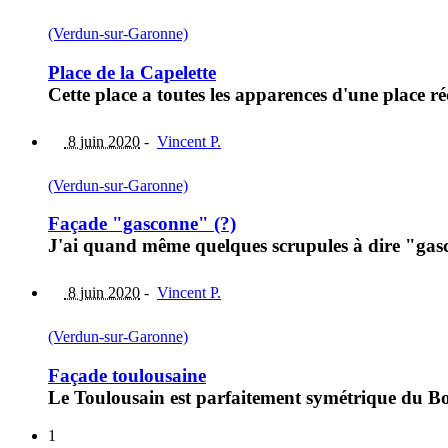
(Verdun-sur-Garonne)
Place de la Capelette
Cette place a toutes les apparences d'une place r
8 juin 2020
-
Vincent P.
(Verdun-sur-Garonne)
Façade "gasconne" (?)
J'ai quand même quelques scrupules à dire "gasc
8 juin 2020
-
Vincent P.
(Verdun-sur-Garonne)
Façade toulousaine
Le Toulousain est parfaitement symétrique du Bor
1