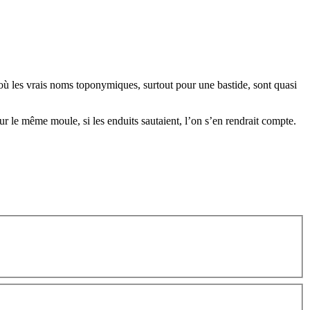
 où les vrais noms toponymiques, surtout pour une bastide, sont quasi
ur le même moule, si les enduits sautaient, l’on s’en rendrait compte.