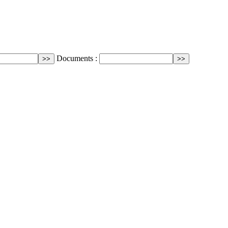
Documents :