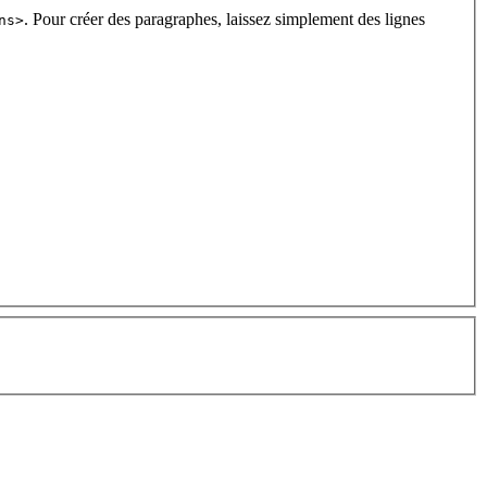
. Pour créer des paragraphes, laissez simplement des lignes
ns>