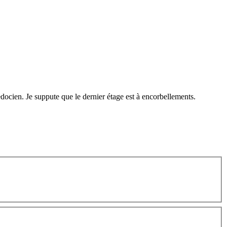
ocien. Je suppute que le dernier étage est à encorbellements.