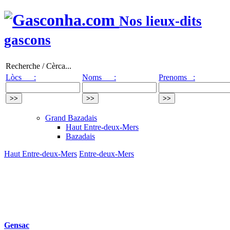
Nos lieux-dits
gascons
Recherche / Cèrca...
Lòcs :
Noms :
Prenoms :
Grand Bazadais
Haut Entre-deux-Mers
Bazadais
Haut Entre-deux-Mers
Entre-deux-Mers
Gensac