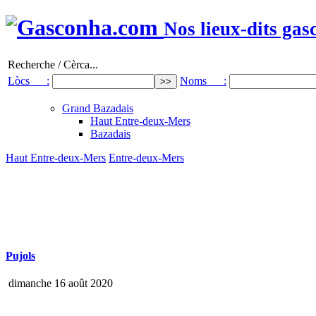
Nos lieux-dits gas
Recherche / Cèrca...
Lòcs :
Noms :
Grand Bazadais
Haut Entre-deux-Mers
Bazadais
Haut Entre-deux-Mers
Entre-deux-Mers
Pujols
dimanche 16 août 2020