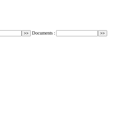
Documents :