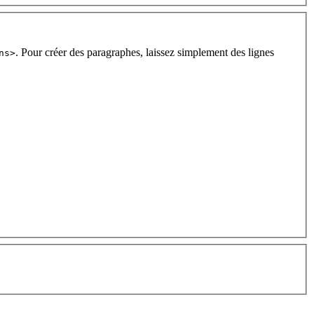
. Pour créer des paragraphes, laissez simplement des lignes
ns>