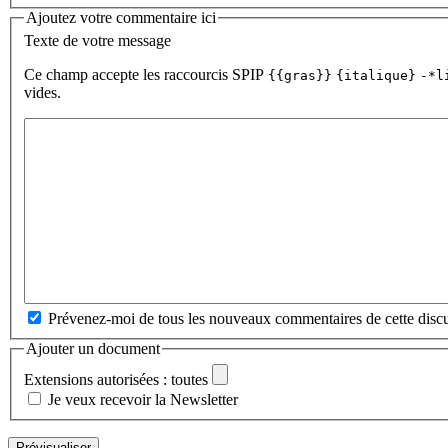
Ajoutez votre commentaire ici
Texte de votre message
Ce champ accepte les raccourcis SPIP
{{gras}}
{italique}
-*l
vides.
Prévenez-moi de tous les nouveaux commentaires de cette discu
Ajouter un document
Extensions autorisées : toutes
Je veux recevoir la Newsletter