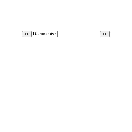
Documents :