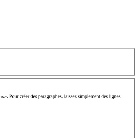
. Pour créer des paragraphes, laissez simplement des lignes
ns>