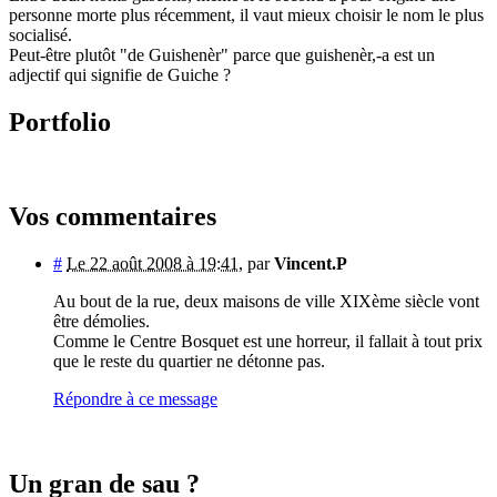
personne morte plus récemment, il vaut mieux choisir le nom le plus
socialisé.
Peut-être plutôt "de Guishenèr" parce que guishenèr,-a est un
adjectif qui signifie de Guiche ?
Portfolio
Vos commentaires
#
Le 22 août 2008 à 19:41
,
par
Vincent.P
Au bout de la rue, deux maisons de ville XIXème siècle vont
être démolies.
Comme le Centre Bosquet est une horreur, il fallait à tout prix
que le reste du quartier ne détonne pas.
Répondre à ce message
Un gran de sau ?