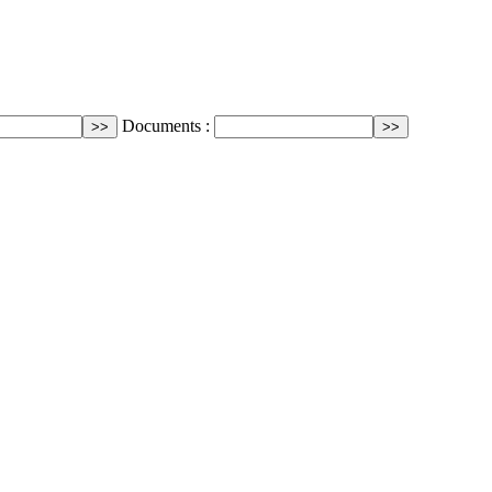
Documents :