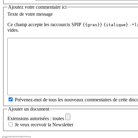
Ajoutez votre commentaire ici
Texte de votre message
Ce champ accepte les raccourcis SPIP
{{gras}}
{italique}
-*l
vides.
Prévenez-moi de tous les nouveaux commentaires de cette discu
Ajouter un document
Extensions autorisées : toutes
Je veux recevoir la Newsletter