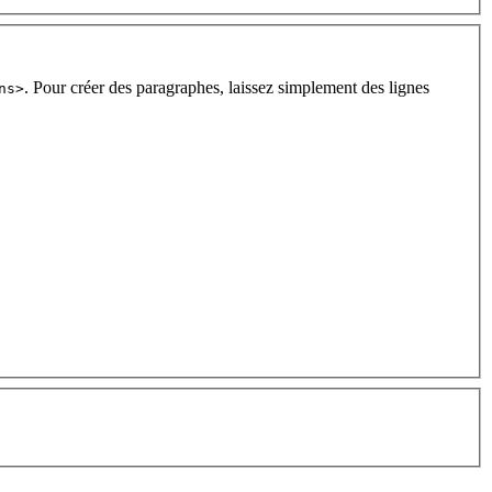
. Pour créer des paragraphes, laissez simplement des lignes
ns>