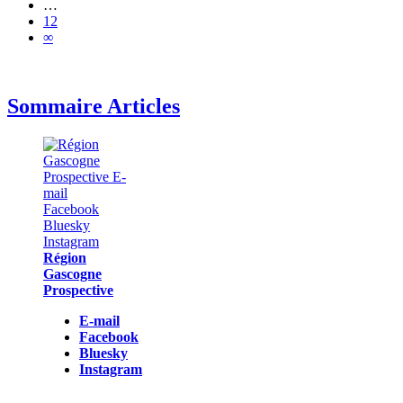
…
12
∞
Sommaire Articles
Région
Gascogne
Prospective
E-mail
Facebook
Bluesky
Instagram