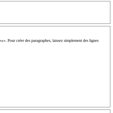
. Pour créer des paragraphes, laissez simplement des lignes
ns>