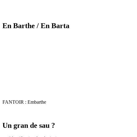
En Barthe
/ En Barta
FANTOIR : Embarthe
Un gran de sau ?