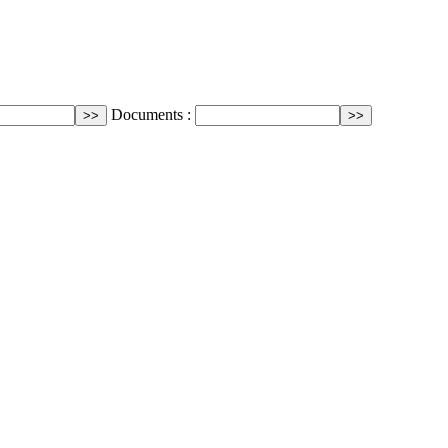
Documents :