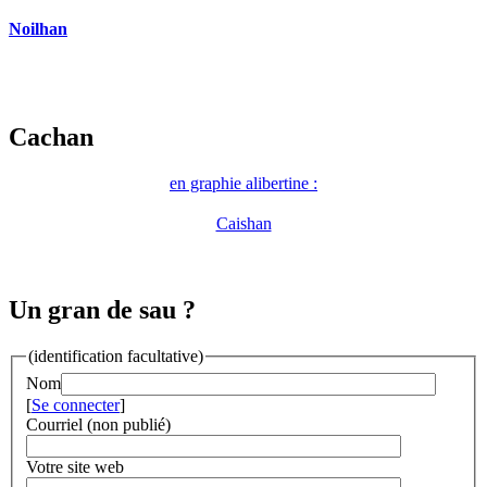
Noilhan
Cachan
en graphie alibertine :
Caishan
Un gran de sau ?
(identification facultative)
Nom
[
Se connecter
]
Courriel (non publié)
Votre site web