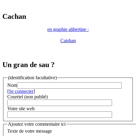
Cachan
en graphie alibertine :
Caishan
Un gran de sau ?
(identification facultative)
Nom
[
Se connecter
]
Courriel (non publié)
Votre site web
Ajoutez votre commentaire ici
Texte de votre message