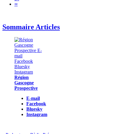
∞
Sommaire Articles
Région
Gascogne
Prospective
E-mail
Facebook
Bluesky
Instagram