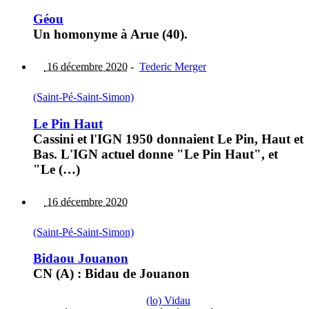
Géou
Un homonyme à Arue (40).
16 décembre 2020
-
Tederic Merger
(Saint-Pé-Saint-Simon)
Le Pin Haut
Cassini et l'IGN 1950 donnaient Le Pin, Haut et
Bas. L'IGN actuel donne "Le Pin Haut", et
"Le (…)
16 décembre 2020
(Saint-Pé-Saint-Simon)
Bidaou Jouanon
CN (A) : Bidau de Jouanon
(lo) Vidau