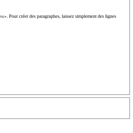
. Pour créer des paragraphes, laissez simplement des lignes
ns>