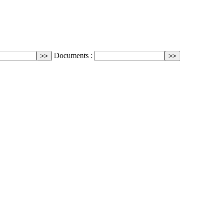
Documents :