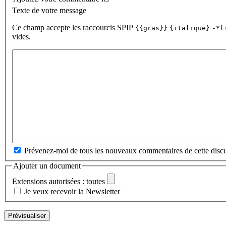
Texte de votre message
Ce champ accepte les raccourcis SPIP
{{gras}}
{italique}
-*l
vides.
Prévenez-moi de tous les nouveaux commentaires de cette discu
Ajouter un document
Extensions autorisées : toutes
Je veux recevoir la Newsletter