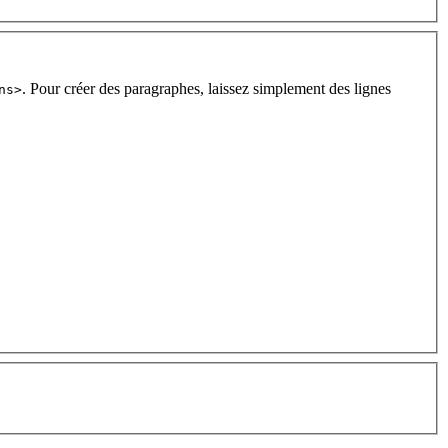
. Pour créer des paragraphes, laissez simplement des lignes
ns>