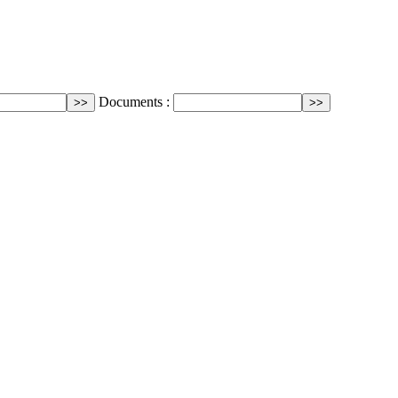
Documents :