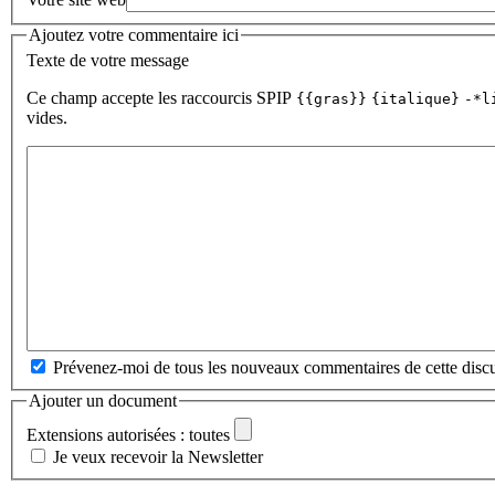
Ajoutez votre commentaire ici
Texte de votre message
Ce champ accepte les raccourcis SPIP
{{gras}}
{italique}
-*l
vides.
Prévenez-moi de tous les nouveaux commentaires de cette discu
Ajouter un document
Extensions autorisées : toutes
Je veux recevoir la Newsletter