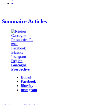
∞
Sommaire Articles
Région
Gascogne
Prospective
E-mail
Facebook
Bluesky
Instagram