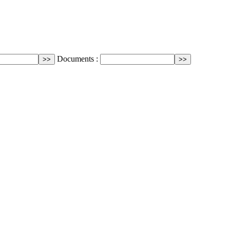
Documents :