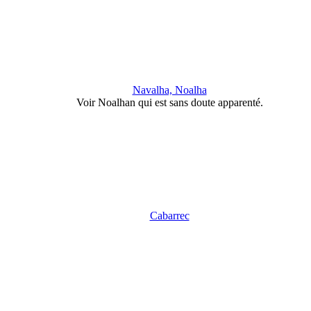
Navalha, Noalha
Voir Noalhan qui est sans doute apparenté.
Cabarrec