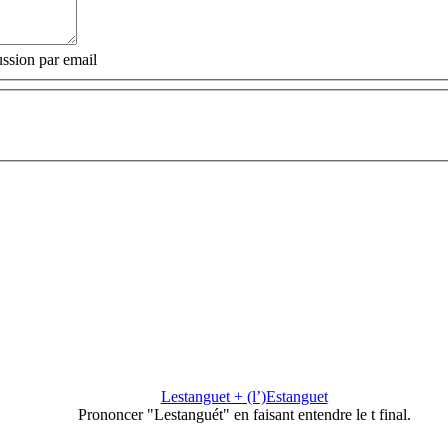
ssion par email
Lestanguet + (l’)Estanguet
Prononcer "Lestanguét" en faisant entendre le t final.