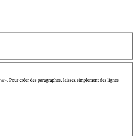
. Pour créer des paragraphes, laissez simplement des lignes
ns>