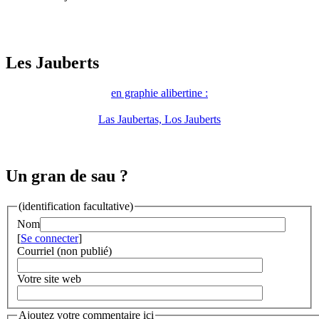
Les Jauberts
en graphie alibertine :
Las Jaubertas, Los Jauberts
Un gran de sau ?
(identification facultative)
Nom
[
Se connecter
]
Courriel (non publié)
Votre site web
Ajoutez votre commentaire ici