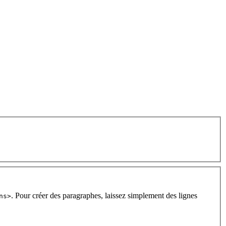
. Pour créer des paragraphes, laissez simplement des lignes
ns>