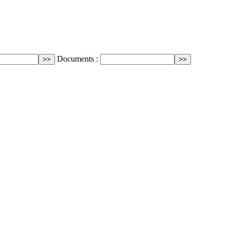
Documents :