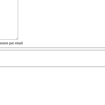
ssion par email