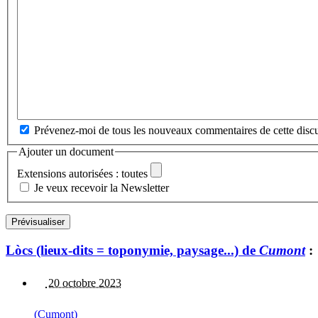
Prévenez-moi de tous les nouveaux commentaires de cette discu
Ajouter un document
Extensions autorisées : toutes
Je veux recevoir la Newsletter
Lòcs (lieux-dits = toponymie, paysage...) de
Cumont
:
20 octobre 2023
(Cumont)