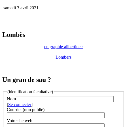
samedi 3 avril 2021
Lombès
en graphie alibertine :
Lombers
Un gran de sau ?
(identification facultative)
Nom
[
Se connecter
]
Courriel (non publié)
Votre site web