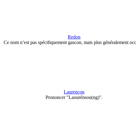
Redon
Ce nom n’est pas spécifiquement gascon, mais plus généralement occ
Laurençon
Prononcer "Laourénsou(ng)".