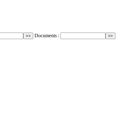
Documents :