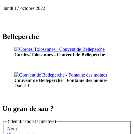
lundi 17 octobre 2022
Belleperche
Cordes-Tolosannes - Couvent de Belleperche
Couvent de Belleperche - Fontaine des moines
Danie T.
Un gran de sau ?
(identification facultative)
Nom