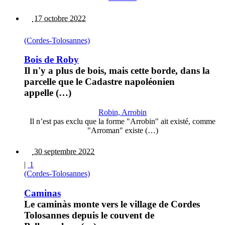
17 octobre 2022
(Cordes-Tolosannes)
Bois de Roby
Il n'y a plus de bois, mais cette borde, dans la
parcelle que le Cadastre napoléonien
appelle (…)
Robin, Arrobin
Il n’est pas exclu que la forme "Arrobin" ait existé, comme
"Arroman" existe (…)
30 septembre 2022
|
1
(Cordes-Tolosannes)
Caminas
Le caminàs monte vers le village de Cordes
Tolosannes depuis le couvent de