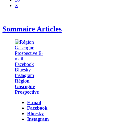
∞
Sommaire Articles
Région
Gascogne
Prospective
E-mail
Facebook
Bluesky
Instagram