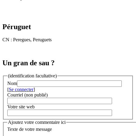
Péruguet
CN : Peregues, Peruguets
Un gran de sau ?
(identification facultative)
Nom
[
Se connecter
]
Courriel (non publié)
Votre site web
Ajoutez votre commentaire ici
Texte de votre message