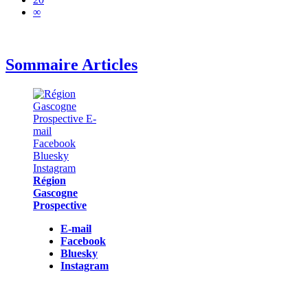
∞
Sommaire Articles
Région
Gascogne
Prospective
E-mail
Facebook
Bluesky
Instagram