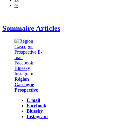
∞
Sommaire Articles
Région
Gascogne
Prospective
E-mail
Facebook
Bluesky
Instagram