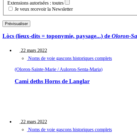
Extensions autorisées : toutes
Je veux recevoir la Newsletter
Lòcs (lieux-dits = toponymie, paysage...) de
Oloron-Sa
22 mars 2022
Noms de voie gascons historiques complets
(Oloron-Sainte-Marie / Auloron-Senta-Maria)
Cami deths Horns de Langlar
22 mars 2022
Noms de voie gascons historiques complets