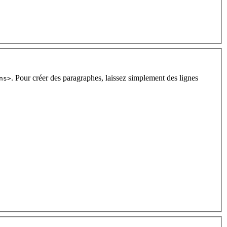
. Pour créer des paragraphes, laissez simplement des lignes
ns>