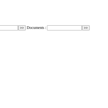
Documents :