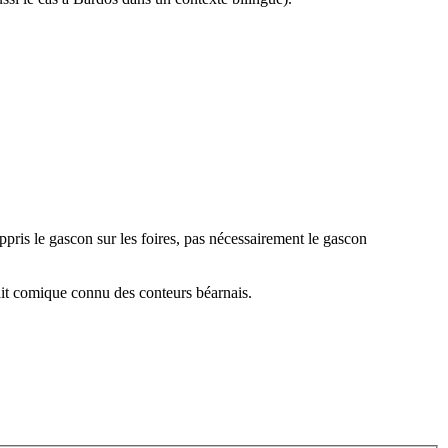
ris le gascon sur les foires, pas nécessairement le gascon
ait comique connu des conteurs béarnais.